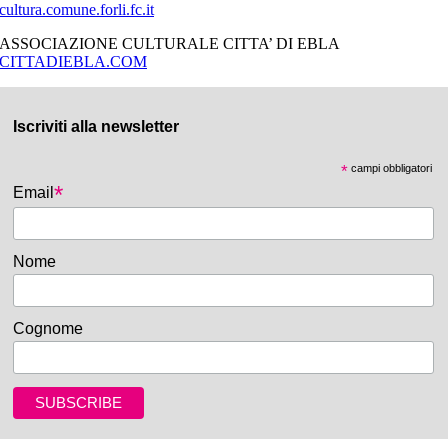
cultura.comune.forli.fc.it
ASSOCIAZIONE CULTURALE CITTA’ DI EBLA
CITTADIEBLA.COM
Iscriviti alla newsletter
*
campi obbligatori
*
Email
Nome
Cognome